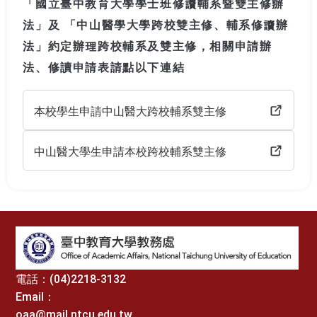
「國立臺中教育大學學士班修讀輔系暨雙主修辦
法」及 「中山醫學大學跨校雙主修、輔系修讀辦
法」約定辦理跨校輔系及雙主修，相關申請辦
法、修讀申請表請點以下連結
本校學生申請中山醫大跨校輔系雙主修
中山醫大學生申請本校跨校輔系雙主修
:::
電話：(04)2218-3132
Email：
oaa@mail.ntcu.edu.tw