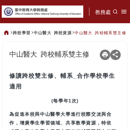
:::
教務處
跨校學習
中山醫大 跨校資源
中山醫大 跨校輔系雙主修
:::
中山醫大 跨校輔系雙主修
修讀跨校雙主修、輔系_合作學校學生
適用
(每學年1次)
為促進本校與中山醫學大學進行校際交流與合
作，增廣學生學習領域、共享教學資源，特依