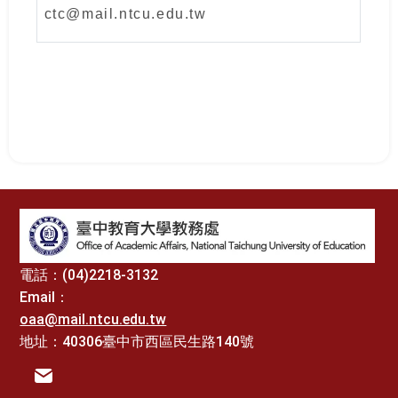
ctc@mail.ntcu.edu.tw
:::
電話：(04)2218-3132
Email：
oaa@mail.ntcu.edu.tw
地址：40306臺中市西區民生路140號
電子信箱