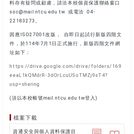
料存有疑問或顧慮，請洽本校個資保護聯絡窗口
soc@mail.ntcu.edu.tw 或電洽 04-
22183273。
因應ISO27001改版， 自即日起試行新版四階文
件，於114年7月1日正式施行，新版四階文件網
址如下：
https://drive.google.com/drive/folders/169
eeaL1kQMdrR-3dOrLcuUSoTMZj9sT4?
usp=sharing
(須以本校帳號mail.ntcu.edu.tw登入)
檔案下載
資通安全與個人資料保護目