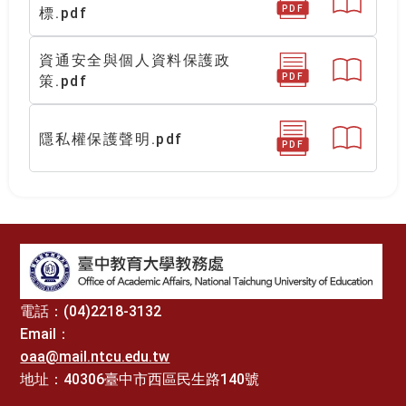
PDF
標.pdf
資通安全與個人資料保護政
PDF
策.pdf
隱私權保護聲明.pdf
PDF
:::
電話：(04)2218-3132
Email：
oaa@mail.ntcu.edu.tw
地址：40306臺中市西區民生路140號