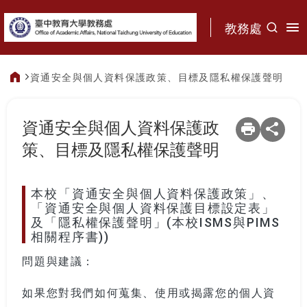
:::
教務處
資通安全與個人資料保護政策、目標及隱私權保護聲明
:::
資通安全與個人資料保護政
策、目標及隱私權保護聲明
本校「資通安全與個人資料保護政策」、
「資通安全與個人資料保護目標設定表」
及「隱私權保護聲明」(本校ISMS與PIMS
相關程序書))
問題與建議：
如果您對我們如何蒐集、使用或揭露您的個人資