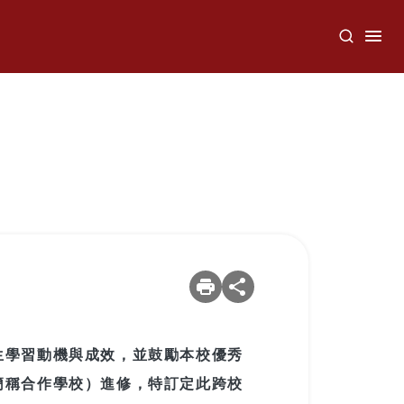
生學習動機與成效，並鼓勵本校優秀
簡稱合作學校）進修，特訂定此跨校