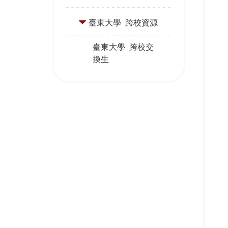
臺東大學 跨校資源
臺東大學 跨校交
換生