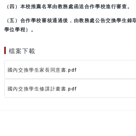
（四）本校推薦名單由教務處函送合作學校進行審查。
（五）合作學校審核通過後，由教務處公告交換學生錄取
學位學程）。
檔案下載
國內交換學生家長同意書.pdf
國內交換學生修課計畫書.pdf