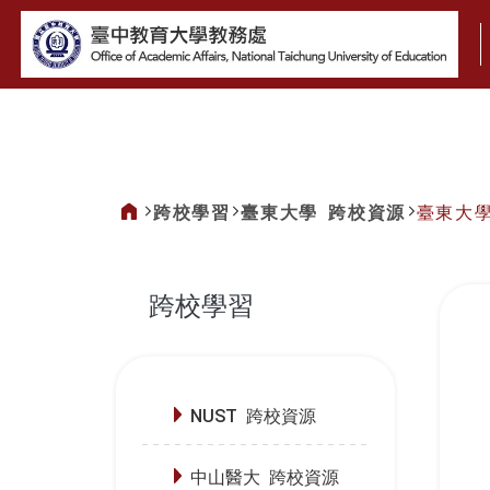
:::
跨校學習
臺東大學 跨校資源
臺東大
:::
跨校學習
:::
NUST 跨校資源
中山醫大 跨校資源