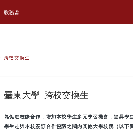
教務處
學 跨校交換生
臺東大學 跨校交換生
為促進校際合作，增加本校學生多元學習機會，提昇學
學生赴與本校簽訂合作協議之國內其他大學校院（以下