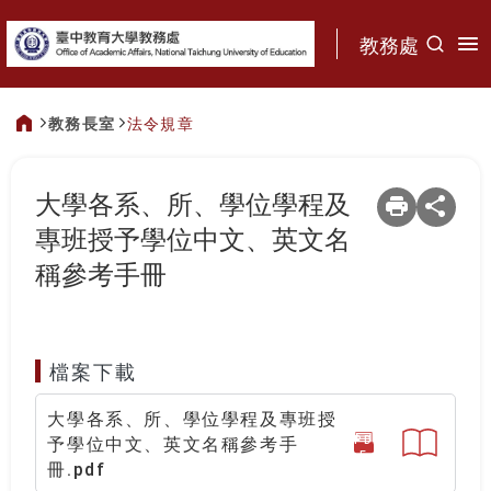
:::
教務處
教務長室
法令規章
:::
大學各系、所、學位學程及
專班授予學位中文、英文名
稱參考手冊
檔案下載
大學各系、所、學位學程及專班授
PD
予學位中文、英文名稱參考手
F
冊.pdf